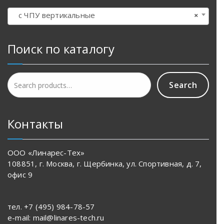
с ЧПУ вертикальные
×
Поиск по каталогу
Search
Search
for:
Контакты
ООО «Линарес-Тех»
108851, г. Москва, г. Щербинка, ул. Спортивная, д. 7,
офис 9
тел. +7 (495) 984-78-57
e-mail: mail@linares-tech.ru