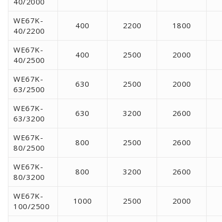
40/2000
WE67K-
400
2200
1800
40/2200
WE67K-
400
2500
2000
40/2500
WE67K-
630
2500
2000
63/2500
WE67K-
630
3200
2600
63/3200
WE67K-
800
2500
2600
80/2500
WE67K-
800
3200
2600
80/3200
WE67K-
1000
2500
2000
100/2500