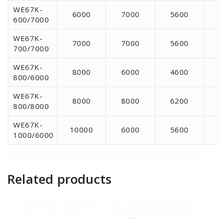
WE67K-
6000
7000
5600
600/7000
WE67K-
7000
7000
5600
700/7000
WE67K-
8000
6000
4600
800/6000
WE67K-
8000
8000
6200
800/8000
WE67K-
10000
6000
5600
1000/6000
Related products