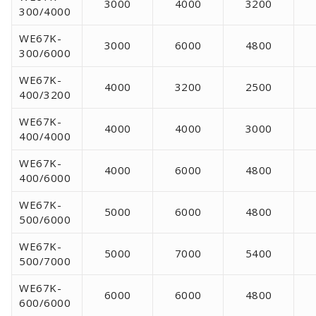
3000
4000
3200
300/4000
WE67K-
3000
6000
4800
300/6000
WE67K-
4000
3200
2500
400/3200
WE67K-
4000
4000
3000
400/4000
WE67K-
4000
6000
4800
400/6000
WE67K-
5000
6000
4800
500/6000
WE67K-
5000
7000
5400
500/7000
WE67K-
6000
6000
4800
600/6000