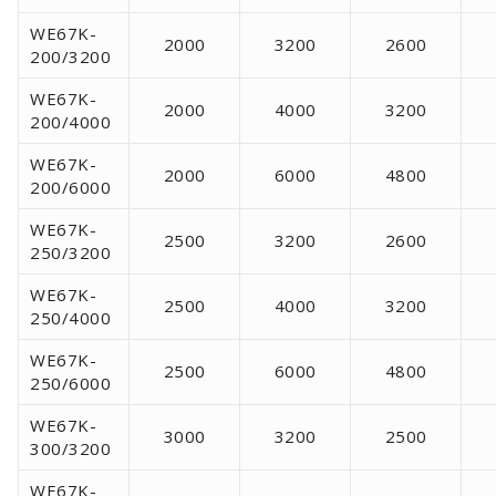
WE67K-
2000
3200
2600
200/3200
WE67K-
2000
4000
3200
200/4000
WE67K-
2000
6000
4800
200/6000
WE67K-
2500
3200
2600
250/3200
WE67K-
2500
4000
3200
250/4000
WE67K-
2500
6000
4800
250/6000
WE67K-
3000
3200
2500
300/3200
WE67K-