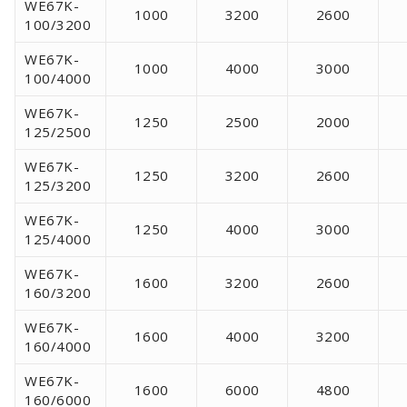
WE67K-
1000
3200
2600
100/3200
WE67K-
1000
4000
3000
100/4000
WE67K-
1250
2500
2000
125/2500
WE67K-
1250
3200
2600
125/3200
WE67K-
1250
4000
3000
125/4000
WE67K-
1600
3200
2600
160/3200
WE67K-
1600
4000
3200
160/4000
WE67K-
1600
6000
4800
160/6000