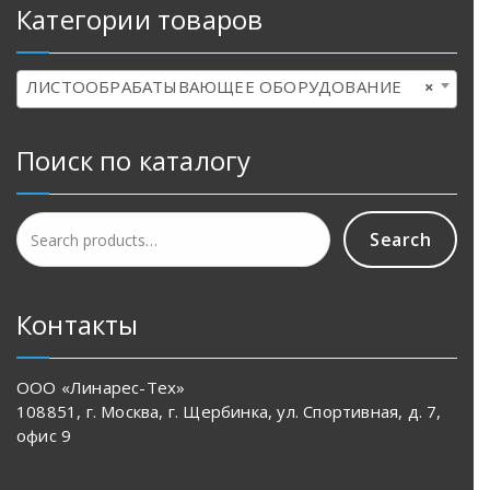
Категории товаров
ЛИСТООБРАБАТЫВАЮЩЕЕ ОБОРУДОВАНИЕ
×
Поиск по каталогу
Search
Search
for:
Контакты
ООО «Линарес-Тех»
108851, г. Москва, г. Щербинка, ул. Спортивная, д. 7,
офис 9