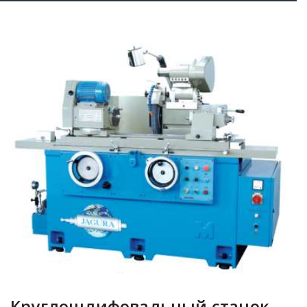
Круглошлифовальный станок