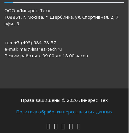
ООО «Линарес-Тех»
108851, г. Москва, г. Щербинка, ул. Спортивная, д. 7,
офис 9
тел. +7 (495) 984-78-57
e-mail: mail@linares-tech.ru
Режим работы: с 09.00 до 18.00 часов
Права защищены © 2026 Линарес-Тех
Политика обработки персональных данных