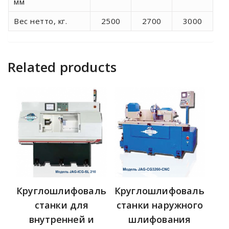
мм
Вес нетто, кг.
2500
2700
3000
Related products
Круглошлифовальные
Круглошлифовальные
станки для
станки наружного
внутренней и
шлифования