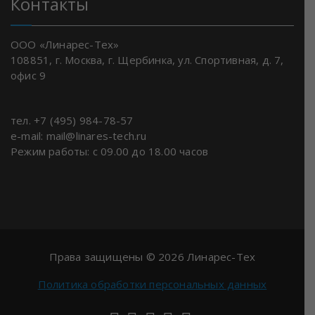
Контакты
ООО «Линарес-Тех»
108851, г. Москва, г. Щербинка, ул. Спортивная, д. 7,
офис 9
тел. +7 (495) 984-78-57
e-mail: mail@linares-tech.ru
Режим работы: с 09.00 до 18.00 часов
Права защищены © 2026 Линарес-Тех
Политика обработки персональных данных