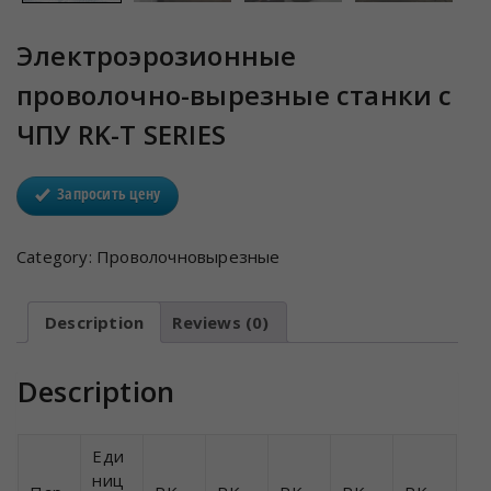
Электроэрозионные
проволочно-вырезные станки с
ЧПУ RK-T SERIES
Запросить цену
Category:
Проволочновырезные
Description
Reviews (0)
Description
Еди
ниц