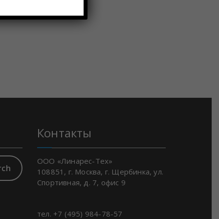
Контакты
ООО «Линарес-Тех»
rch
108851, г. Москва, г. Щербинка, ул.
Спортивная, д. 7, офис 9
тел. +7 (495) 984-78-57