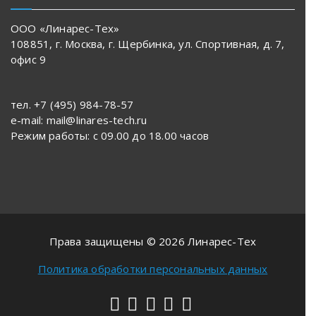
ООО «Линарес-Тех»
108851, г. Москва, г. Щербинка, ул. Спортивная, д. 7,
офис 9
тел. +7 (495) 984-78-57
e-mail: mail@linares-tech.ru
Режим работы: с 09.00 до 18.00 часов
Права защищены © 2026 Линарес-Тех
Политика обработки персональных данных