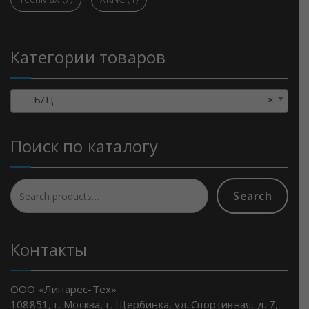
Категории товаров
Б/Ц
×
Поиск по каталогу
Search
Search
for:
Контакты
ООО «Линарес-Тех»
108851, г. Москва, г. Щербинка, ул. Спортивная, д. 7,