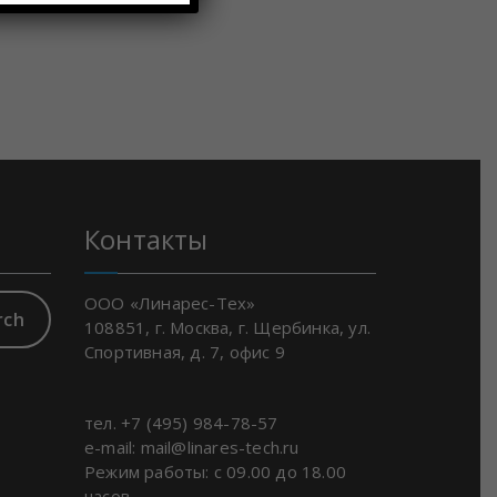
Контакты
ООО «Линарес-Тех»
rch
108851, г. Москва, г. Щербинка, ул.
Спортивная, д. 7, офис 9
тел. +7 (495) 984-78-57
e-mail: mail@linares-tech.ru
Режим работы: с 09.00 до 18.00
часов