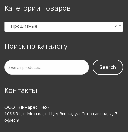
Категории товаров
Прошивные
×
Поиск по каталогу
Search
Search
for:
Контакты
ООО «Линарес-Тех»
108851, г. Москва, г. Щербинка, ул. Спортивная, д. 7,
офис 9