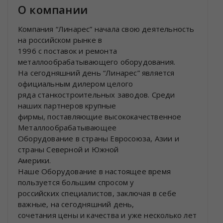
О компании
Компания “Линарес” начала свою деятельность
на российском рынке в
1996 с поставок и ремонта
металлообрабатывающего оборудования.
На сегодняшний день “Линарес” является
официальным дилером целого
ряда станкостроительных заводов. Среди
наших партнеров крупные
фирмы, поставляющие высококачественное
Металлообрабатывающее
Оборудование в страны Евросоюза, Азии и
страны Северной и Южной
Америки.
Наше Оборудование в настоящее время
пользуется большим спросом у
российских специалистов, заключая в себе
важные, на сегодняшний день,
сочетания цены и качества и уже несколько лет