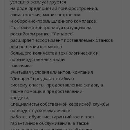
успешно эксплуатируется
на ряде предприятий приборостроения,
авиастроения, машиностроения
и оборонно-промышленного комплекса.
Постоянно контролируя ситуацию на
российском рынке, “Линарес”
расширяет ассортимент поставляемых Станков
для решения как можно
большего количества технологических и
производственных задач
заказчика.
Учитывая условия клиентов, компания
“Линарес” предлагает гибкую
систему оплаты, предоставление скидок, а
также помощь в предоставлении
кредита.
Специалисты собственной сервисной службы
проводят пусконаладочные
работы, обучение, гарантийное и пост
гарантийное обслуживание, а также
техническую поддержку и снабжение