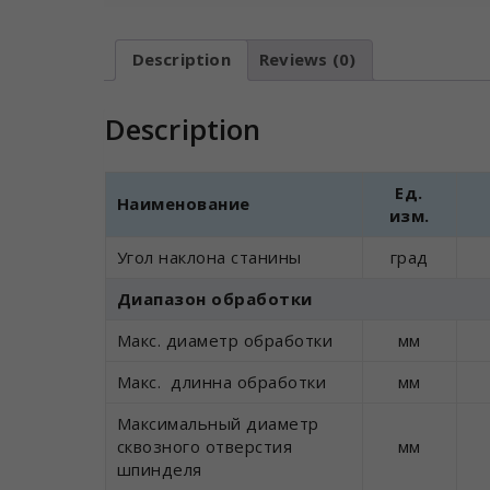
Description
Reviews (0)
Description
Ед.
Наименование
изм.
Угол наклона станины
град
Диапазон обработки
Макс. диаметр обработки
мм
Макс. длинна обработки
мм
Максимальный диаметр
сквозного отверстия
мм
шпинделя