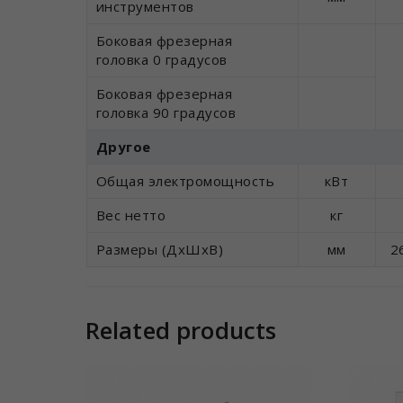
инструментов
Боковая фрезерная
головка 0 градусов
Боковая фрезерная
головка 90 градусов
Другое
Общая электромощность
кВт
Вес нетто
кг
Размеры (ДхШхВ)
мм
2
Related products