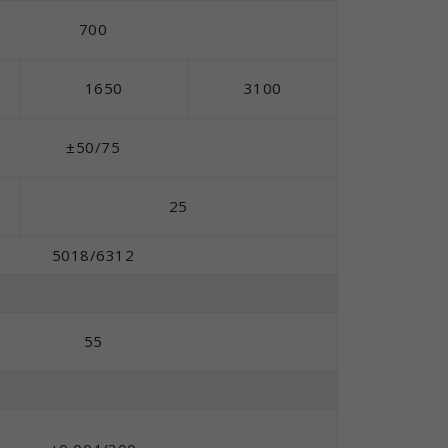
700
1650
3100
±50/75
25
5018/6312
55