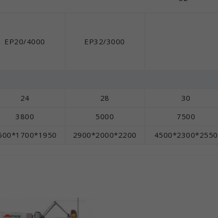
ЕР20/4000
ЕР32/3000
24
28
30
3800
5000
7500
600*1700*1950
2900*2000*2200
4500*2300*2550